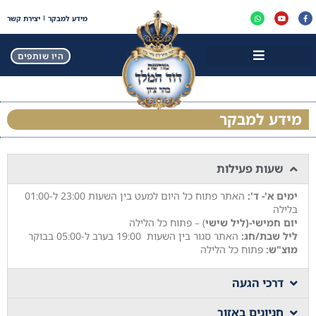
מידע למבקר
יצירת קשר
היו שותפים
מידע למבקר
שעות פעילות
ימים א'- ד':
האתר פתוח כל היום למעט בין השעות 23:00 ל-01:00
בלילה
יום חמישי-(ליל שישי
) – פתוח כל הלילה
ליל שבת/חג:
האתר סגור בין השעות 19:00 בערב ל-05:00 בבוקר
מוצ"ש:
פתוח כל הלילה
דרכי הגעה
חניונים באזור